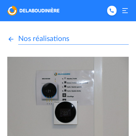
Nos réalisations