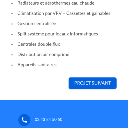
Radiateurs et aérothermes eau chaude
Climatisation par VRV + Cassettes et gainables
Gestion centralisée
Split système pour locaux informatiques
Centrales double flux
Distribution air comprimé
Appareils sanitaires
PROJET SUIVANT
02 43 84 50 50