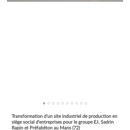
Transformation d'un site industriel de production en
siège social d'entreprises pour le groupe EJ, Sadrin
Rapin et Préfabéton au Mans (72)